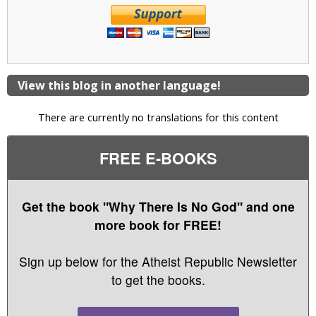
View this blog in another language!
There are currently no translations for this content
FREE E-BOOKS
Get the book "Why There Is No God" and one
more book for FREE!
Sign up below for the Atheist Republic Newsletter
to get the books.