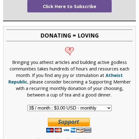
Click Here to Subscribe
DONATING = LOVING
Bringing you atheist articles and building active godless
communities takes hundreds of hours and resources each
month. If you find any joy or stimulation at
Atheist
Republic
, please consider becoming a Supporting Member
with a recurring monthly donation of your choosing,
between a cup of tea and a good dinner.