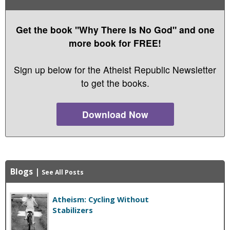
Get the book "Why There Is No God" and one
more book for FREE!
Sign up below for the Atheist Republic Newsletter
to get the books.
Download Now
Blogs
|
See All Posts
Atheism: Cycling Without
Stabilizers