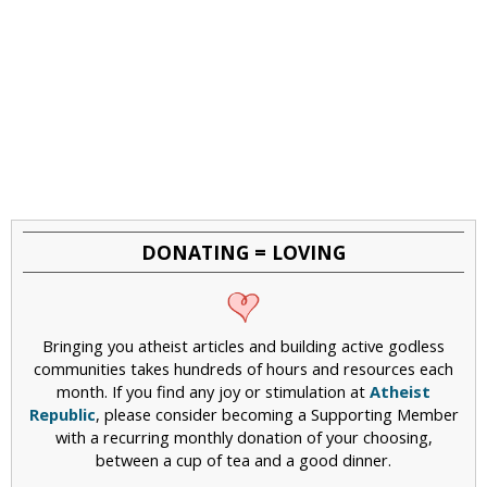
DONATING = LOVING
Bringing you atheist articles and building active godless
communities takes hundreds of hours and resources each
month. If you find any joy or stimulation at
Atheist
Republic
, please consider becoming a Supporting Member
with a recurring monthly donation of your choosing,
between a cup of tea and a good dinner.