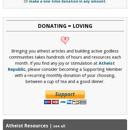
Or
make a one-time donation in any amount.
DONATING = LOVING
Bringing you atheist articles and building active godless
communities takes hundreds of hours and resources each
month. If you find any joy or stimulation at
Atheist
Republic
, please consider becoming a Supporting Member
with a recurring monthly donation of your choosing,
between a cup of tea and a good dinner.
Atheist Resources
|
see all