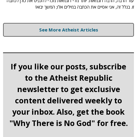
עוד הרבה, הרבה דוגמאות: יותר מדי דוגמאות מכדי להכניס את כולן לכתבה
זו. בגלל זה, אני אסיים את הכתבה במילים אלו; המשך יבוא!
See More Atheist Articles
If you like our posts, subscribe
to the Atheist Republic
newsletter to get exclusive
content delivered weekly to
your inbox. Also, get the book
"Why There is No God" for free.