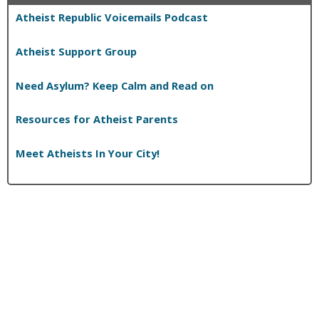
Atheist Republic Voicemails Podcast
Atheist Support Group
Need Asylum? Keep Calm and Read on
Resources for Atheist Parents
Meet Atheists In Your City!