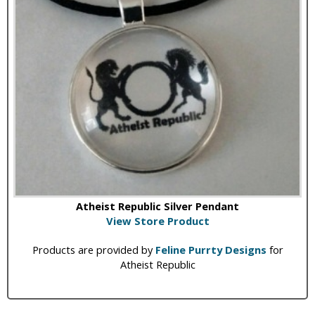
Atheist Republic Silver Pendant
View Store Product
Products are provided by
Feline Purrty Designs
for
Atheist Republic