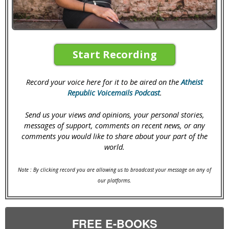
Start Recording
Record your voice here for it to be aired on the
Atheist
Republic Voicemails Podcast
.
Send us your views and opinions, your personal stories,
messages of support, comments on recent news, or any
comments you would like to share about your part of the
world.
Note : By clicking record you are allowing us to broadcast your message on any of
our platforms.
FREE E-BOOKS