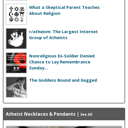
What a Skeptical Parent Teaches
About Religion
r/atheism: The Largest Internet
Group of Atheists
Nonreligious Ex-Soldier Denied
Chance to Lay Remembrance
Sunday...
The Goddess Bound and Gagged
Atheist Necklaces & Pendants
|
See All