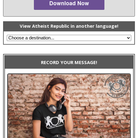
Download Now
View Atheist Republic in another language!
RECORD YOUR MESSAGE!